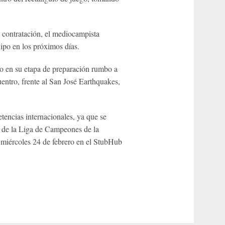
 contratación, el mediocampista
ipo en los próximos días.
go en su etapa de preparación rumbo a
entro, frente al San José Earthquakes,
tencias internacionales, ya que se
l de la Liga de Campeones de la
 miércoles 24 de febrero en el StubHub