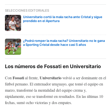
SELECCIONES EDITORIALES
Universitario cortó la mala racha ante Cristal y sigue
prendido en el Apertura
¿Podrá romper la mala racha? Universitario no le gana
a Sporting Cristal desde hace casi 5 años
Los números de Fossati en Universitario
Fossati
Universitario
Con
al frente,
volvió a ser dominante en el
fútbol peruano. El entrenador uruguayo, que tomó el equipo en
marzo, transformó la mentalidad del equipo crema y,
rápidamente, eso se transformó en resultados. En las últimas 10
fechas, sumó ocho victorias y dos empates.