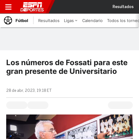
Resultados
Fútbol
Resultados
Ligas
Calendario
Todos los torne
Los números de Fossati para este
gran presente de Universitario
28 de abr, 2023, 19:18 ET