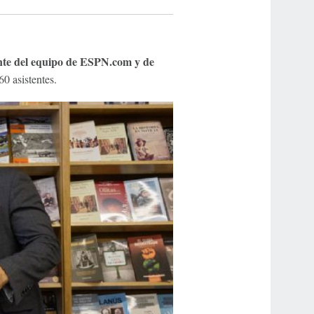
rante del equipo de ESPN.com y de
0 asistentes.