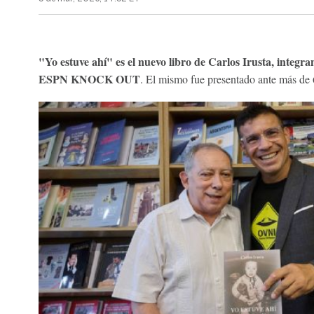
"Yo estuve ahí" es el nuevo libro de Carlos Irusta, integ
ESPN KNOCK OUT
. El mismo fue presentado ante más de 6