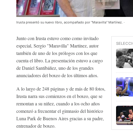
Irusta presentó su nuevo libro, acompañado por "Maravilla" Martínez.
-
Junto con Irusta estuvo como como invitado
SELECCI
especial, Sergio "Maravilla" Martínez, autor
también de uno de los prólogos con los que
cuenta el libro. La presentación estuvo a cargo
de Daniel Santibáñez, uno de los grandes
anunciadores del boxeo de los últimos años.
A lo largo de 248 páginas y de más de 80 fotos,
Irusta narra sus comienzos en el boxeo, que se
remontan a su niñez, cuando a los ocho años
comenzó a frecuentar el gimnasio del histórico
Luna Park de Buenos Aires gracias a su padre,
entrenador de boxeo.