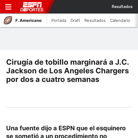
Resultados
F. Americano
Portada
Draft
Resultados
Calendario
Cirugía de tobillo marginará a J.C.
Jackson de Los Angeles Chargers
por dos a cuatro semanas
Una fuente dijo a ESPN que el esquinero
se sometió a un procedimiento no