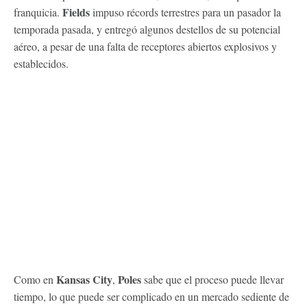
Fields
franquicia.
impuso récords terrestres para un pasador la
temporada pasada, y entregó algunos destellos de su potencial
aéreo, a pesar de una falta de receptores abiertos explosivos y
establecidos.
Kansas City
Poles
Como en
,
sabe que el proceso puede llevar
tiempo, lo que puede ser complicado en un mercado sediente de