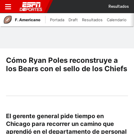
Resultados
F. Americano
Portada
Draft
Resultados
Calendario
Cómo Ryan Poles reconstruye a
los Bears con el sello de los Chiefs
El gerente general pide tiempo en
Chicago para recorrer un camino que
aprendió en el departamento de personal