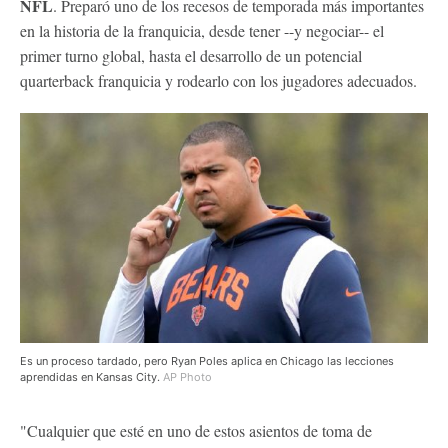
NFL
. Preparó uno de los recesos de temporada más importantes
en la historia de la franquicia, desde tener --y negociar-- el
primer turno global, hasta el desarrollo de un potencial
quarterback franquicia y rodearlo con los jugadores adecuados.
Es un proceso tardado, pero Ryan Poles aplica en Chicago las lecciones
aprendidas en Kansas City.
AP Photo
"Cualquier que esté en uno de estos asientos de toma de