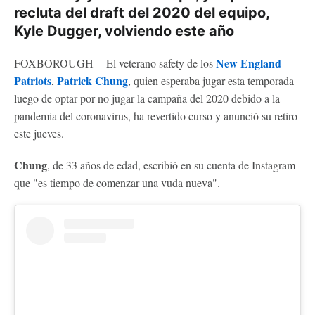
recluta del draft del 2020 del equipo,
Kyle Dugger, volviendo este año
New England
FOXBOROUGH -- El veterano safety de los
Patriots
Patrick Chung
,
, quien esperaba jugar esta temporada
luego de optar por no jugar la campaña del 2020 debido a la
pandemia del coronavirus, ha revertido curso y anunció su retiro
este jueves.
Chung
, de 33 años de edad, escribió en su cuenta de Instagram
que "es tiempo de comenzar una vuda nueva".