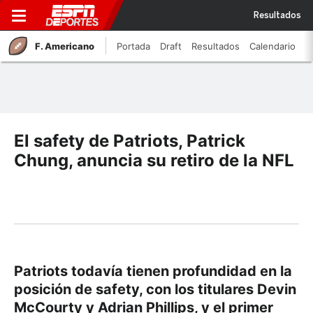
Resultados
F. Americano
Portada
Draft
Resultados
Calendario
El safety de Patriots, Patrick
Chung, anuncia su retiro de la NFL
Patriots todavía tienen profundidad en la
posición de safety, con los titulares Devin
McCourty y Adrian Phillips, y el primer