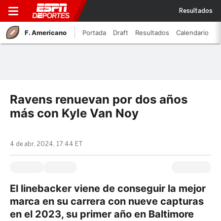
Resultados
F. Americano
Portada
Draft
Resultados
Calendario
Ravens renuevan por dos años
más con Kyle Van Noy
4 de abr, 2024, 17:44 ET
El linebacker viene de conseguir la mejor
marca en su carrera con nueve capturas
en el 2023, su primer año en Baltimore