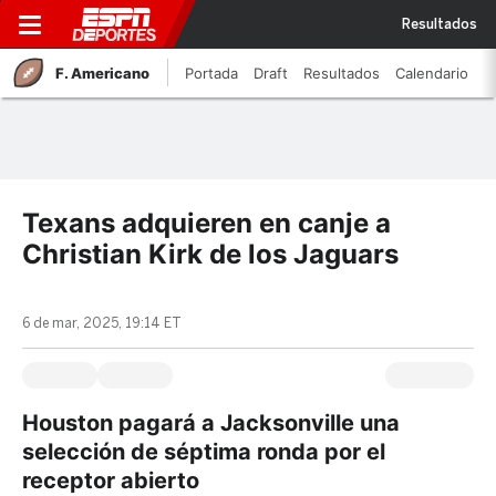
Resultados
F. Americano
Portada
Draft
Resultados
Calendario
Texans adquieren en canje a
Christian Kirk de los Jaguars
6 de mar, 2025, 19:14 ET
Houston pagará a Jacksonville una
selección de séptima ronda por el
receptor abierto