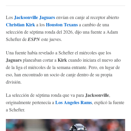
Jacksonville Jaguars
Los
envían en canje al receptor abierto
Christian Kirk
Houston Texans
a los
a cambio de una
selección de séptima ronda del 2026, dijo una fuente a Adam
Schefter de
ESPN
este jueves.
Una fuente había revelado a Schefter el miércoles que los
Jaguars
Kirk
planeaban cortar a
cuando iniciara el nuevo año
de la liga el miércoles de la semana entrante. Pero, en lugar de
eso, han encontrado un socio de canje dentro de su propia
división.
Jacksonville
La selección de séptima ronda que va para
,
Los Angeles Rams
originalmente pertenecía a
, explicó la fuente
a Schefter.