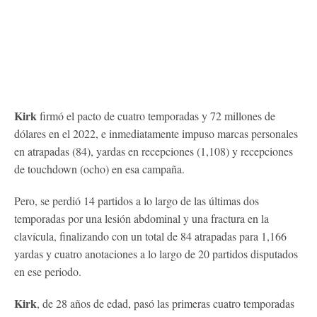
Kirk
firmó el pacto de cuatro temporadas y 72 millones de
dólares en el 2022, e inmediatamente impuso marcas personales
en atrapadas (84), yardas en recepciones (1,108) y recepciones
de touchdown (ocho) en esa campaña.
Pero, se perdió 14 partidos a lo largo de las últimas dos
temporadas por una lesión abdominal y una fractura en la
clavícula, finalizando con un total de 84 atrapadas para 1,166
yardas y cuatro anotaciones a lo largo de 20 partidos disputados
en ese periodo.
Kirk
, de 28 años de edad, pasó las primeras cuatro temporadas