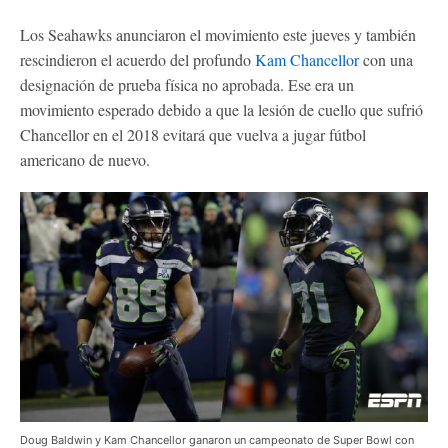
Los Seahawks anunciaron el movimiento este jueves y también
rescindieron el acuerdo del profundo
Kam Chancellor
con una
designación de prueba física no aprobada. Ese era un
movimiento esperado debido a que la lesión de cuello que sufrió
Chancellor en el 2018 evitará que vuelva a jugar fútbol
americano de nuevo.
Doug Baldwin y Kam Chancellor ganaron un campeonato de Super Bowl con