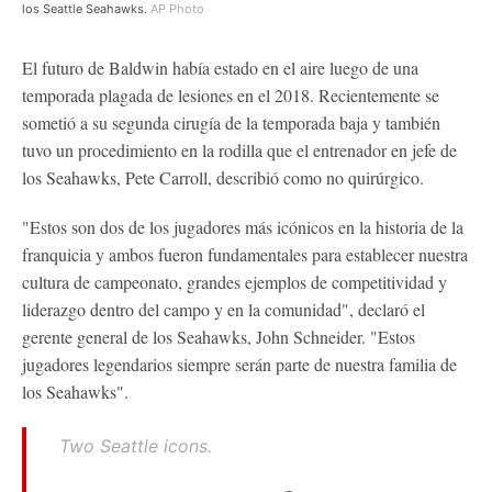
los Seattle Seahawks.
AP Photo
El futuro de Baldwin había estado en el aire luego de una
temporada plagada de lesiones en el 2018. Recientemente se
sometió a su segunda cirugía de la temporada baja y también
tuvo un procedimiento en la rodilla que el entrenador en jefe de
los Seahawks, Pete Carroll, describió como no quirúrgico.
"Estos son dos de los jugadores más icónicos en la historia de la
franquicia y ambos fueron fundamentales para establecer nuestra
cultura de campeonato, grandes ejemplos de competitividad y
liderazgo dentro del campo y en la comunidad", declaró el
gerente general de los Seahawks, John Schneider. "Estos
jugadores legendarios siempre serán parte de nuestra familia de
los Seahawks".
Two Seattle icons.