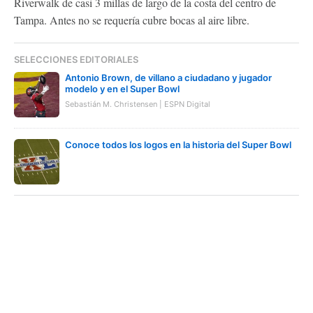
Riverwalk de casi 3 millas de largo de la costa del centro de
Tampa. Antes no se requería cubre bocas al aire libre.
SELECCIONES EDITORIALES
Antonio Brown, de villano a ciudadano y jugador
modelo y en el Super Bowl
Sebastián M. Christensen | ESPN Digital
Conoce todos los logos en la historia del Super Bowl