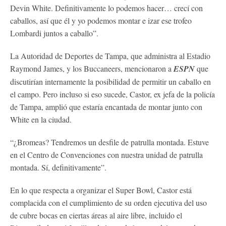
Devin White. Definitivamente lo podemos hacer… crecí con
caballos, así que él y yo podemos montar e izar ese trofeo
Lombardi juntos a caballo”.
La Autoridad de Deportes de Tampa, que administra al Estadio
Raymond James, y los Buccaneers, mencionaron a
ESPN
que
discutirían internamente la posibilidad de permitir un caballo en
el campo. Pero incluso si eso sucede, Castor, ex jefa de la policía
de Tampa, amplió que estaría encantada de montar junto con
White en la ciudad.
“¿Bromeas? Tendremos un desfile de patrulla montada. Estuve
en el Centro de Convenciones con nuestra unidad de patrulla
montada. Sí, definitivamente”.
En lo que respecta a organizar el Super Bowl, Castor está
complacida con el cumplimiento de su orden ejecutiva del uso
de cubre bocas en ciertas áreas al aire libre, incluido el