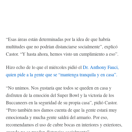
“Esas áreas están determinadas por la idea de que habría
multitudes que no podrían distanciarse socialmente”, explicó
Castor. “Y hasta ahora, hemos visto un cumplimiento a eso”.
Hizo echo de lo que el miércoles pidió el
Dr. Anthony Fauci,
quien pide a la gente que se “mantenga tranquila y en casa”.
“No unimos. Nos gustaría que todos se queden en casa y
disfruten de la emoción del Super Bowl y la victoria de los
Buccaneers en la seguridad de su propia casa”, pidió Castor.
“Pero también nos damos cuenta de que la gente estará muy
emocionada y mucha gente saldrá del armario. Por eso,
recomendamos el uso de cubre bocas en interiores y exteriores,
cuando no se puedan distancias socialmente”.