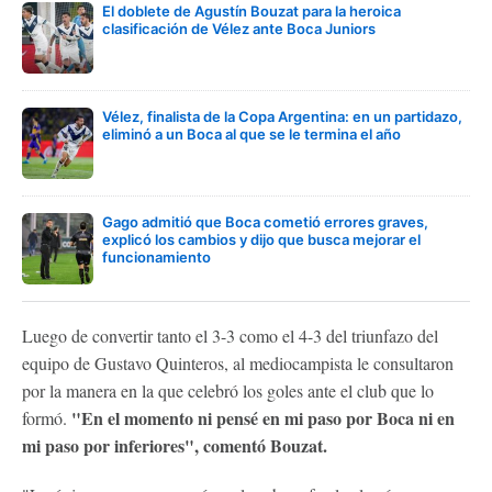
El doblete de Agustín Bouzat para la heroica
clasificación de Vélez ante Boca Juniors
Vélez, finalista de la Copa Argentina: en un partidazo,
eliminó a un Boca al que se le termina el año
Gago admitió que Boca cometió errores graves,
explicó los cambios y dijo que busca mejorar el
funcionamiento
Luego de convertir tanto el 3-3 como el 4-3 del triunfazo del
equipo de Gustavo Quinteros, al mediocampista le consultaron
por la manera en la que celebró los goles ante el club que lo
"En el momento ni pensé en mi paso por Boca ni en
formó.
mi paso por inferiores", comentó Bouzat.