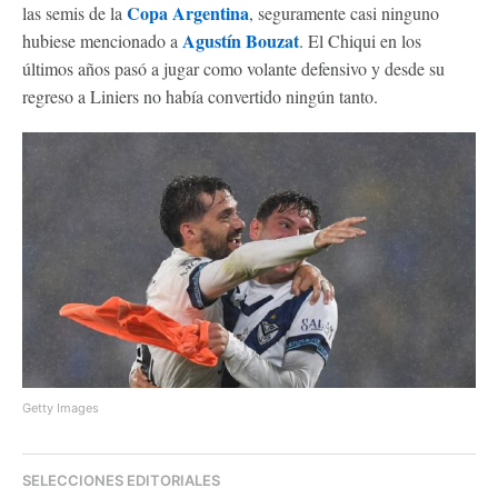
Copa Argentina
las semis de la
, seguramente casi ninguno
Agustín Bouzat
hubiese mencionado a
. El Chiqui en los
últimos años pasó a jugar como volante defensivo y desde su
regreso a Liniers no había convertido ningún tanto.
Getty Images
SELECCIONES EDITORIALES