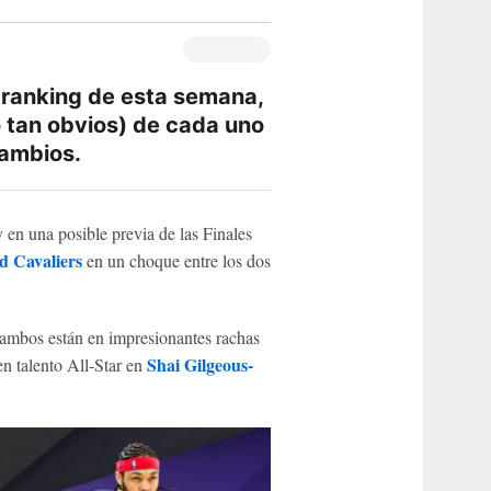
 ranking de esta semana,
 tan obvios) de cada uno
cambios.
 en una posible previa de las Finales
d Cavaliers
en un choque entre los dos
 ambos están en impresionantes rachas
Shai Gilgeous-
n talento All-Star en