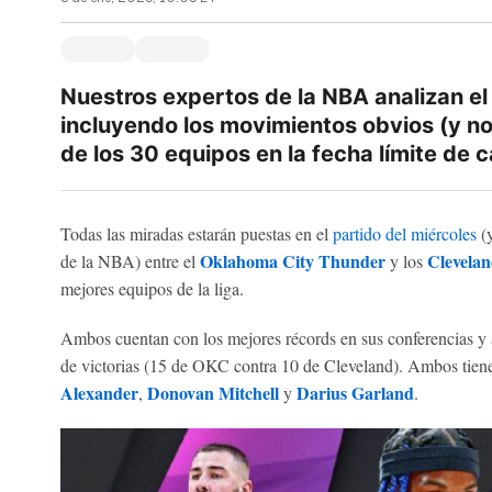
Nuestros expertos de la NBA analizan el
incluyendo los movimientos obvios (y no
de los 30 equipos en la fecha límite de 
Todas las miradas estarán puestas en el
partido del miércoles
(y
Oklahoma City Thunder
Clevelan
de la NBA) entre el
y los
mejores equipos de la liga.
Ambos cuentan con los mejores récords en sus conferencias y
de victorias (15 de OKC contra 10 de Cleveland). Ambos tiene
Alexander
Donovan Mitchell
Darius Garland
,
y
.