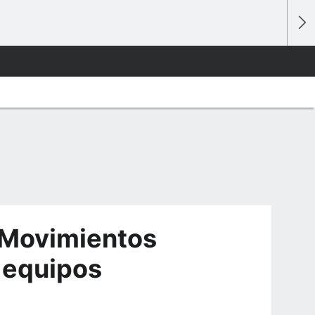
 Movimientos
0 equipos