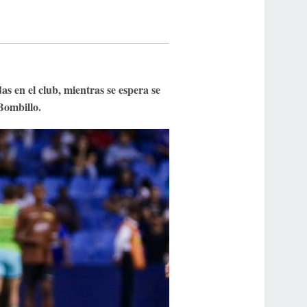
s en el club, mientras se espera se
Bombillo.