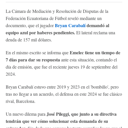
La Cámara de Mediación y Resolución de Disputas de la
Federación Ecuatoriana de Fútbol reveló mediante un
Bryan Carabalí
demandó al
documento, que el jugador
equipo azul por haberes pendientes.
El lateral reclama una
deuda de 157 mil dólares.
Emelec tiene un tiempo de
En el mismo escrito se informa que
7 días para dar su respuesta
ante esta situación, contando el
día de emisión, que fue el reciente jueves 19 de septiembre del
2024.
Bryan Carabalí estuvo entre 2019 y 2023 en el 'bombillo', pero
tras no llegar a un acuerdo, el defensa en este 2024 se fue clásico
rival, Barcelona.
José Pileggi, que junto a su directiva
Un nuevo dilema para
tendrán que ver cómo solucionar esta demanda de su