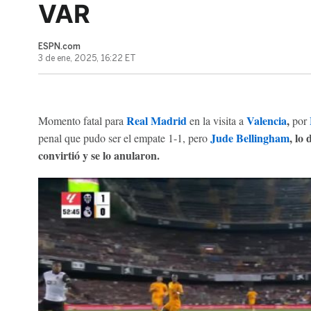
VAR
ESPN.com
3 de ene, 2025, 16:22 ET
Real Madrid
Valencia
,
Momento fatal para
en la visita a
por
Jude Bellingham
, lo
penal que pudo ser el empate 1-1, pero
convirtió y se lo anularon.