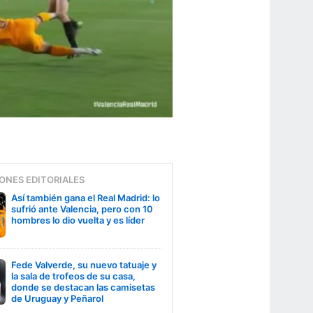
ONES EDITORIALES
Así también gana el Real Madrid: lo
sufrió ante Valencia, pero con 10
hombres lo dio vuelta y es líder
Fede Valverde, su nuevo tatuaje y
la sala de trofeos de su casa,
donde se destacan las camisetas
de Uruguay y Peñarol