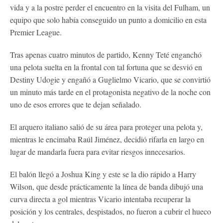
vida y a la postre perder el encuentro en la visita del Fulham, un
equipo que solo había conseguido un punto a domicilio en esta
Premier League.
Tras apenas cuatro minutos de partido, Kenny Teté enganchó
una pelota suelta en la frontal con tal fortuna que se desvió en
Destiny Udogie y engañó a Guglielmo Vicario, que se convirtió
un minuto más tarde en el protagonista negativo de la noche con
uno de esos errores que te dejan señalado.
El arquero italiano salió de su área para proteger una pelota y,
mientras le encimaba Raúl Jiménez, decidió rifarla en largo en
lugar de mandarla fuera para evitar riesgos innecesarios.
El balón llegó a Joshua King y este se la dio rápido a Harry
Wilson, que desde prácticamente la línea de banda dibujó una
curva directa a gol mientras Vicario intentaba recuperar la
posición y los centrales, despistados, no fueron a cubrir el hueco