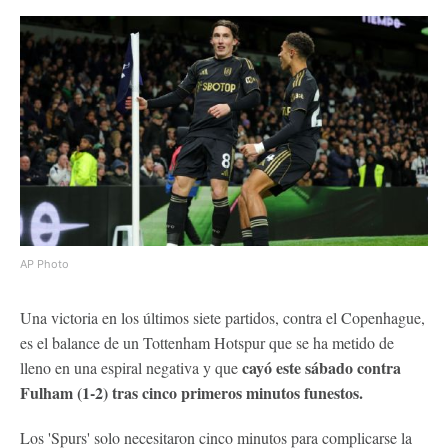
AP Photo
Una victoria en los últimos siete partidos, contra el Copenhague,
es el balance de un Tottenham Hotspur que se ha metido de
cayó este sábado contra
lleno en una espiral negativa y que
Fulham (1-2) tras cinco primeros minutos funestos.
Los 'Spurs' solo necesitaron cinco minutos para complicarse la