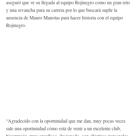
aseguró que ve su llegada al equipo Rojinegro como un gran reto
y una revancha para su carrera por lo que buscará suplir la
ausencia de Mauro Manotas para hacer historia con el equipo
Rojinegro.
“Agradecido con la oportunidad que me dan, muy pocas veces
sale una oportunidad cómo está de venir a un excelente club,
bicampeón, muy orgulloso, ilusionado, con objetivos personales