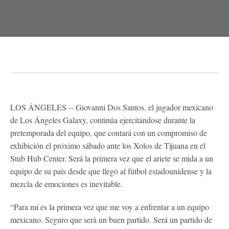
LOS ÁNGELES -- Giovanni Dos Santos, el jugador mexicano
de Los Ángeles Galaxy, continúa ejercitándose durante la
pretemporada del equipo, que contará con un compromiso de
exhibición el próximo sábado ante los Xolos de Tijuana en el
Stub Hub Center. Será la primera vez que el ariete se mida a un
equipo de su país desde que llegó al fútbol estadounidense y la
mezcla de emociones es inevitable.
“Para mí es la primera vez que me voy a enfrentar a un equipo
mexicano. Seguro que será un buen partido. Será un partido de