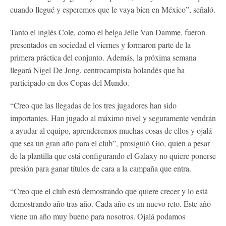
cuando llegué y esperemos que le vaya bien en México”, señaló.
Tanto el inglés Cole, como el belga Jelle Van Damme, fueron
presentados en sociedad el viernes y formaron parte de la
primera práctica del conjunto. Además, la próxima semana
llegará Nigel De Jong, centrocampista holandés que ha
participado en dos Copas del Mundo.
“Creo que las llegadas de los tres jugadores han sido
importantes. Han jugado al máximo nivel y seguramente vendrán
a ayudar al equipo, aprenderemos muchas cosas de ellos y ojalá
que sea un gran año para el club”, prosiguió Gio, quien a pesar
de la plantilla que está configurando el Galaxy no quiere ponerse
presión para ganar títulos de cara a la campaña que entra.
“Creo que el club está demostrando que quiere crecer y lo está
demostrando año tras año. Cada año es un nuevo reto. Este año
viene un año muy bueno para nosotros. Ojalá podamos