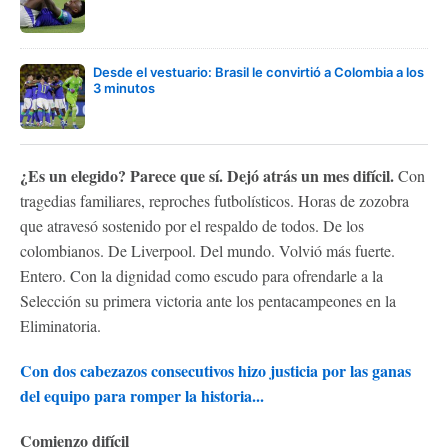
Desde el vestuario: Brasil le convirtió a Colombia a los
3 minutos
¿Es un elegido? Parece que sí. Dejó atrás un mes difícil.
Con
tragedias familiares, reproches futbolísticos. Horas de zozobra
que atravesó sostenido por el respaldo de todos. De los
colombianos. De Liverpool. Del mundo. Volvió más fuerte.
Entero. Con la dignidad como escudo para ofrendarle a la
Selección su primera victoria ante los pentacampeones en la
Eliminatoria.
Con dos cabezazos consecutivos hizo justicia por las ganas
del equipo para romper la historia...
Comienzo difícil