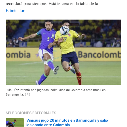
recordará para siempre. Está tercera en la tabla de la
Eliminatoria.
Luis Díaz intentò con jugadas indiviuales de Colombia ante Brasil en
Barranquilla.
EFE
SELECCIONES EDITORIALES
Vinicius jugó 26 minutos en Barranquilla y salió
lesionado ante Colombia