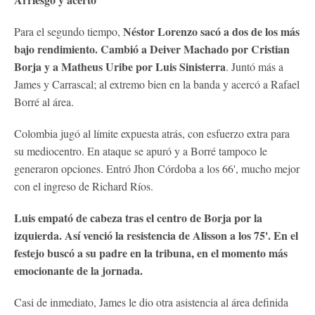
Néstor Lorenzo sacó a dos de los más
Para el segundo tiempo,
bajo rendimiento. Cambió a Deiver Machado por Cristian
Borja y a Matheus Uribe por Luis Sinisterra
. Juntó más a
James y Carrascal; al extremo bien en la banda y acercó a Rafael
Borré al área.
Colombia jugó al límite expuesta atrás, con esfuerzo extra para
su mediocentro. En ataque se apuró y a Borré tampoco le
generaron opciones. Entró Jhon Córdoba a los 66', mucho mejor
con el ingreso de Richard Ríos.
Luis empató de cabeza tras el centro de Borja por la
izquierda. Así venció la resistencia de Alisson a los 75'. En el
festejo buscó a su padre en la tribuna, en el momento más
emocionante de la jornada.
Casi de inmediato, James le dio otra asistencia al área definida