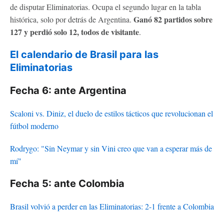
de disputar Eliminatorias. Ocupa el segundo lugar en la tabla
Ganó 82 partidos sobre
histórica, solo por detrás de Argentina.
127 y perdió solo 12, todos de visitante
.
El calendario de Brasil para las
Eliminatorias
Fecha 6: ante Argentina
Scaloni vs. Diniz, el duelo de estilos tácticos que revolucionan el
fútbol moderno
Rodrygo: "Sin Neymar y sin Vini creo que van a esperar más de
mí"
Fecha 5: ante Colombia
Brasil volvió a perder en las Eliminatorias: 2-1 frente a Colombia