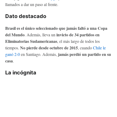
llamados a dar un paso al frente.
Dato destacado
Brasil es el único seleccionado que jamás faltó a una Copa
del Mundo
invicto de 34 partidos en
. Además, lleva un
Eliminatorias Sudamericanas
, el más largo de todos los
No pierde desde octubre de 2015
tiempos.
, cuando
Chile le
jamás perdió un partido en su
ganó 2-0
en Santiago. Además,
casa
.
La incógnita