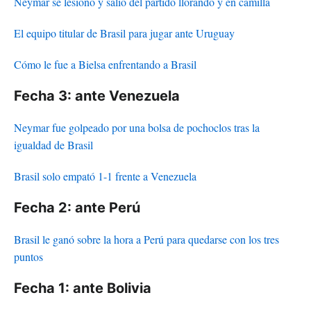
Neymar se lesionó y salió del partido llorando y en camilla
El equipo titular de Brasil para jugar ante Uruguay
Cómo le fue a Bielsa enfrentando a Brasil
Fecha 3: ante Venezuela
Neymar fue golpeado por una bolsa de pochoclos tras la
igualdad de Brasil
Brasil solo empató 1-1 frente a Venezuela
Fecha 2: ante Perú
Brasil le ganó sobre la hora a Perú para quedarse con los tres
puntos
Fecha 1: ante Bolivia