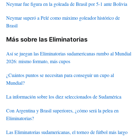
Neymar fue figura en la goleada de Brasil por 5-1 ante Bolivia
Neymar superó a Pelé como máximo goleador histórico de
Brasil
Más sobre las Eliminatorias
Así se juegan las Eliminatorias sudamericanas rumbo al Mundial
2026: mismo formato, más cupos
¿Cuántos puntos se necesitan para conseguir un cupo al
Mundial?
La información sobre los diez seleccionados de Sudamérica
Con Argentina y Brasil superiores, ¿cómo será la pelea en
Eliminatorias?
Las Eliminatorias sudamericanas, el torneo de fútbol más largo