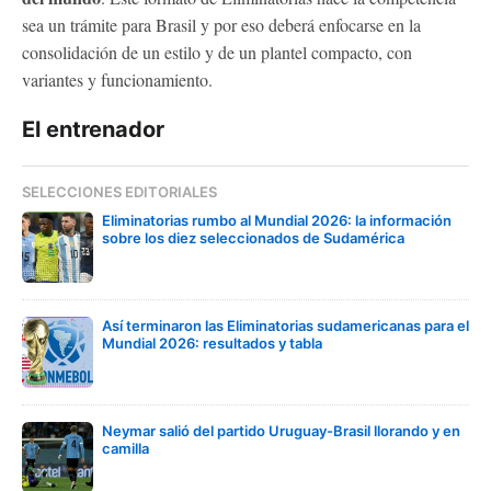
sea un trámite para Brasil y por eso deberá enfocarse en la
consolidación de un estilo y de un plantel compacto, con
variantes y funcionamiento.
El entrenador
SELECCIONES EDITORIALES
Eliminatorias rumbo al Mundial 2026: la información
sobre los diez seleccionados de Sudamérica
Así terminaron las Eliminatorias sudamericanas para el
Mundial 2026: resultados y tabla
Neymar salió del partido Uruguay-Brasil llorando y en
camilla