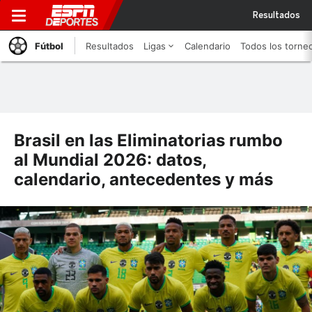
Resultados
Fútbol
Resultados
Ligas
Calendario
Todos los torne
Brasil en las Eliminatorias rumbo
al Mundial 2026: datos,
calendario, antecedentes y más