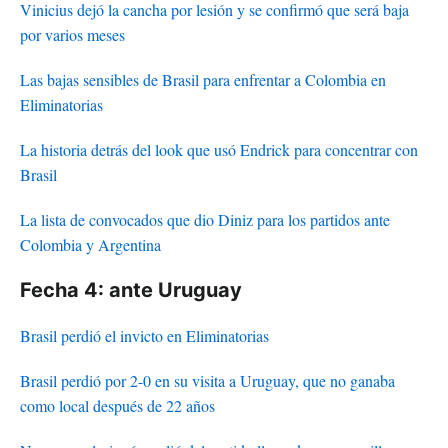
Vinicius dejó la cancha por lesión y se confirmó que será baja
por varios meses
Las bajas sensibles de Brasil para enfrentar a Colombia en
Eliminatorias
La historia detrás del look que usó Endrick para concentrar con
Brasil
La lista de convocados que dio Diniz para los partidos ante
Colombia y Argentina
Fecha 4: ante Uruguay
Brasil perdió el invicto en Eliminatorias
Brasil perdió por 2-0 en su visita a Uruguay, que no ganaba
como local después de 22 años