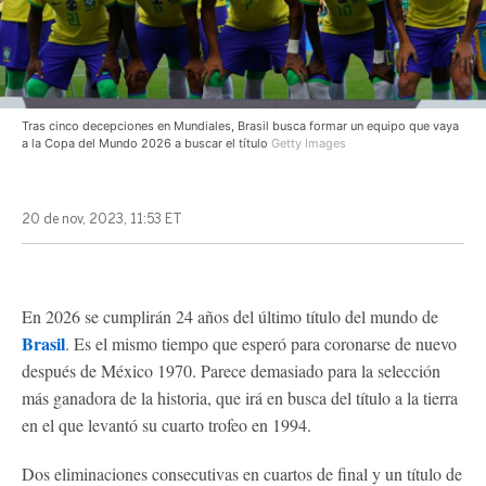
Tras cinco decepciones en Mundiales, Brasil busca formar un equipo que vaya
a la Copa del Mundo 2026 a buscar el título
Getty Images
20 de nov, 2023, 11:53 ET
En 2026 se cumplirán 24 años del último título del mundo de
Brasil
. Es el mismo tiempo que esperó para coronarse de nuevo
después de México 1970. Parece demasiado para la selección
más ganadora de la historia, que irá en busca del título a la tierra
en el que levantó su cuarto trofeo en 1994.
Dos eliminaciones consecutivas en cuartos de final y un título de