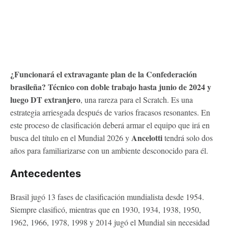
¿Funcionará el extravagante plan de la Confederación
brasileña? Técnico con doble trabajo hasta junio de 2024 y
luego DT extranjero
, una rareza para el Scratch. Es una
estrategia arriesgada después de varios fracasos resonantes. En
este proceso de clasificación deberá armar el equipo que irá en
Ancelotti
busca del título en el Mundial 2026 y
tendrá solo dos
años para familiarizarse con un ambiente desconocido para él.
Antecedentes
Brasil jugó 13 fases de clasificación mundialista desde 1954.
Siempre clasificó, mientras que en 1930, 1934, 1938, 1950,
1962, 1966, 1978, 1998 y 2014 jugó el Mundial sin necesidad