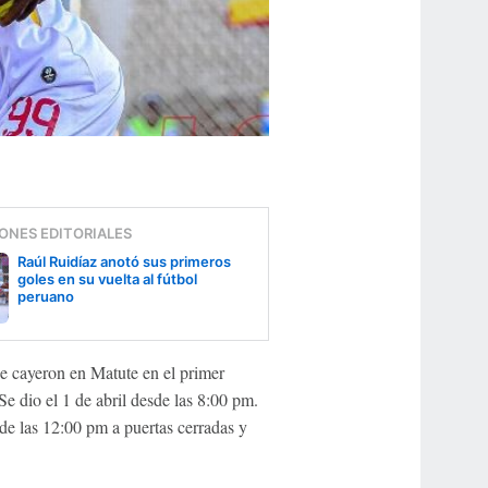
ONES EDITORIALES
Raúl Ruidíaz anotó sus primeros
goles en su vuelta al fútbol
peruano
ue cayeron en Matute en el primer
e dio el 1 de abril desde las 8:00 pm.
sde las 12:00 pm a puertas cerradas y