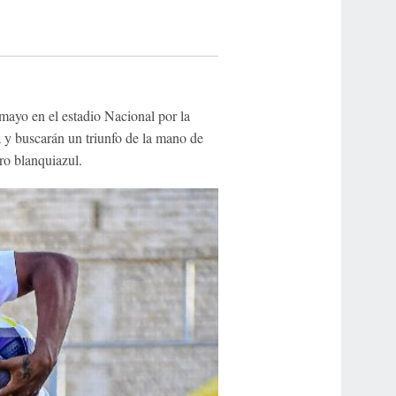
mayo en el estadio Nacional por la
 y buscarán un triunfo de la mano de
ro blanquiazul.