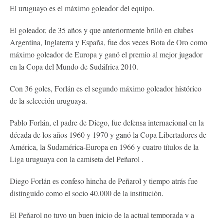
El uruguayo es el máximo goleador del equipo.
El goleador, de 35 años y que anteriormente brilló en clubes
Argentina, Inglaterra y España, fue dos veces Bota de Oro como
máximo goleador de Europa y ganó el premio al mejor jugador
en la Copa del Mundo de Sudáfrica 2010.
Con 36 goles, Forlán es el segundo máximo goleador histórico
de la selección uruguaya.
Pablo Forlán, el padre de Diego, fue defensa internacional en la
década de los años 1960 y 1970 y ganó la Copa Libertadores de
América, la Sudamérica-Europa en 1966 y cuatro títulos de la
Liga uruguaya con la camiseta del Peñarol .
Diego Forlán es confeso hincha de Peñarol y tiempo atrás fue
distinguido como el socio 40.000 de la institución.
El Peñarol no tuvo un buen inicio de la actual temporada y a