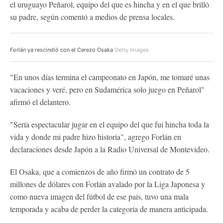
el uruguayo Peñarol, equipo del que es hincha y en el que brilló
su padre, según comentó a medios de prensa locales.
Forlán ya rescindió con el Cerezo Osaka
Getty Images
"En unos días termina el campeonato en Japón, me tomaré unas
vacaciones y veré, pero en Sudamérica solo juego en Peñarol"
afirmó el delantero.
"Sería espectacular jugar en el equipo del que fui hincha toda la
vida y donde mi padre hizo historia", agrego Forlán en
declaraciones desde Japón a la Radio Universal de Montevideo.
El Osaka, que a comienzos de año firmó un contrato de 5
millones de dólares con Forlán avalado por la Liga Japonesa y
como nueva imagen del fútbol de ese país, tuvo una mala
temporada y acaba de perder la categoría de manera anticipada.