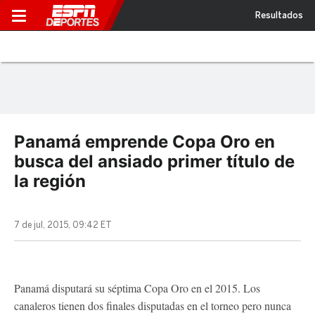
Resultados
Panamá emprende Copa Oro en
busca del ansiado primer título de
la región
7 de jul, 2015, 09:42 ET
Panamá disputará su séptima Copa Oro en el 2015. Los
canaleros tienen dos finales disputadas en el torneo pero nunca