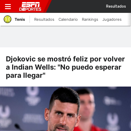
Resultados
Tenis
Resultados
Calendario
Rankings
Jugadores
Djokovic se mostró feliz por volver
a Indian Wells: "No puedo esperar
para llegar"