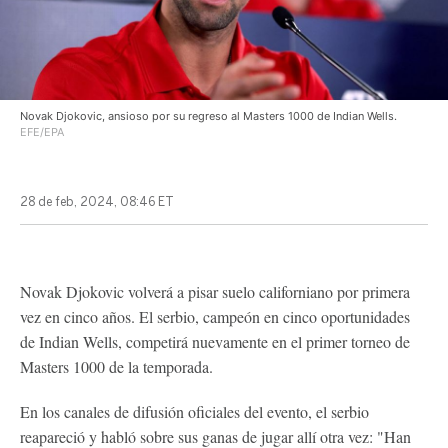
Novak Djokovic, ansioso por su regreso al Masters 1000 de Indian Wells.
EFE/EPA
28 de feb, 2024, 08:46 ET
Novak Djokovic volverá a pisar suelo californiano por primera
vez en cinco años. El serbio, campeón en cinco oportunidades
de Indian Wells, competirá nuevamente en el primer torneo de
Masters 1000 de la temporada.
En los canales de difusión oficiales del evento, el serbio
reapareció y habló sobre sus ganas de jugar allí otra vez: "Han