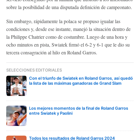
sobre la posibilidad de una disputada definición de campeonato.
Sin embargo, rápidamente la polaca se propuso igualar las
condiciones y, desde ese instante, manejó la situación dentro de
la Philippe Chatrier como de costumbre. Luego de una hora y
ocho minutos en pista, Swiatek firmó el 6-2 y 6-1 que le dio su
tercera consagración al hilo en Roland Garros.
SELECCIONES EDITORIALES
Con el triunfo de Swiatek en Roland Garros, así quedó
la lista de las máximas ganadoras de Grand Slam
Los mejores momentos de la final de Roland Garros
entre Swiatek y Paolini
Todos los resultados de Roland Garros 2024