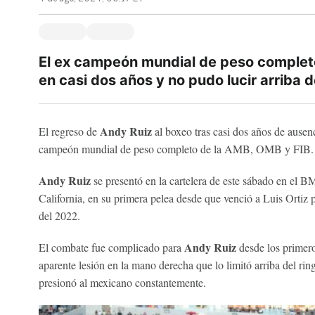
El ex campeón mundial de peso completo
en casi dos años y no pudo lucir arriba d
Andy Ruiz
El regreso de
al boxeo tras casi dos años de ausen
campeón mundial de peso completo de la AMB, OMB y FIB.
Andy Ruiz
se presentó en la cartelera de este sábado en el
California, en su primera pelea desde que venció a Luis Ortiz 
del 2022.
Andy Ruiz
El combate fue complicado para
desde los primero
aparente lesión en la mano derecha que lo limitó arriba del rin
presionó al mexicano constantemente.