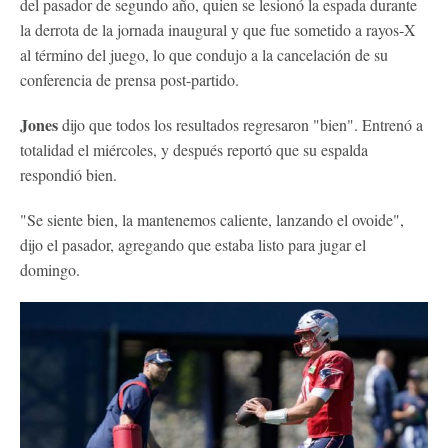
del pasador de segundo año, quien se lesionó la espada durante
la derrota de la jornada inaugural y que fue sometido a rayos-X
al término del juego, lo que condujo a la cancelación de su
conferencia de prensa post-partido.
Jones
dijo que todos los resultados regresaron "bien". Entrenó a
totalidad el miércoles, y después reportó que su espalda
respondió bien.
"Se siente bien, la mantenemos caliente, lanzando el ovoide",
dijo el pasador, agregando que estaba listo para jugar el
domingo.