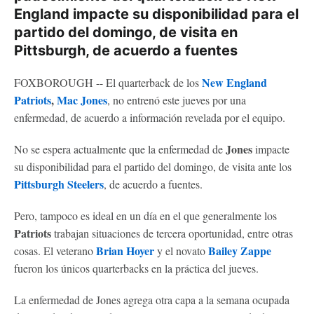
England impacte su disponibilidad para el
partido del domingo, de visita en
Pittsburgh, de acuerdo a fuentes
New England
FOXBOROUGH -- El quarterback de los
Patriots
,
Mac Jones
, no entrenó este jueves por una
enfermedad, de acuerdo a información revelada por el equipo.
Jones
No se espera actualmente que la enfermedad de
impacte
su disponibilidad para el partido del domingo, de visita ante los
Pittsburgh Steelers
, de acuerdo a fuentes.
Pero, tampoco es ideal en un día en el que generalmente los
Patriots
trabajan situaciones de tercera oportunidad, entre otras
Brian Hoyer
Bailey Zappe
cosas. El veterano
y el novato
fueron los únicos quarterbacks en la práctica del jueves.
La enfermedad de Jones agrega otra capa a la semana ocupada