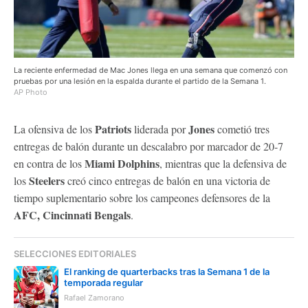
La reciente enfermedad de Mac Jones llega en una semana que comenzó con
pruebas por una lesión en la espalda durante el partido de la Semana 1.
AP Photo
Patriots
Jones
La ofensiva de los
liderada por
cometió tres
entregas de balón durante un descalabro por marcador de 20-7
Miami Dolphins
en contra de los
, mientras que la defensiva de
Steelers
los
creó cinco entregas de balón en una victoria de
tiempo suplementario sobre los campeones defensores de la
AFC, Cincinnati Bengals
.
SELECCIONES EDITORIALES
El ranking de quarterbacks tras la Semana 1 de la
temporada regular
Rafael Zamorano