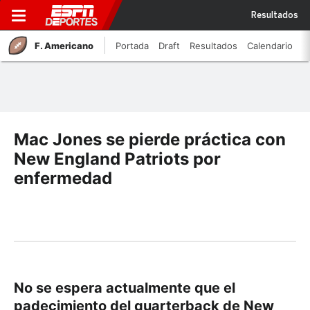
Resultados
F. Americano
Portada
Draft
Resultados
Calendario
Mac Jones se pierde práctica con
New England Patriots por
enfermedad
No se espera actualmente que el
padecimiento del quarterback de New