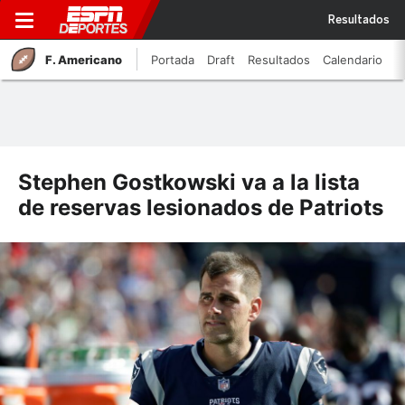
Resultados
F. Americano
Portada
Draft
Resultados
Calendario
Stephen Gostkowski va a la lista
de reservas lesionados de Patriots