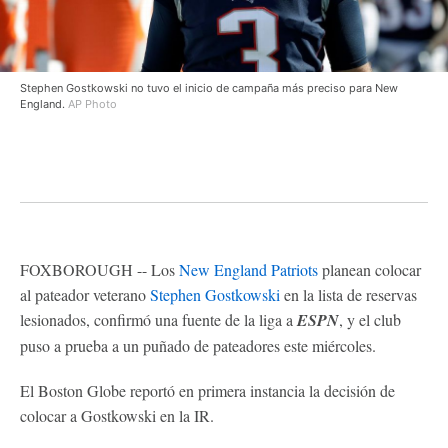
Stephen Gostkowski no tuvo el inicio de campaña más preciso para New
England.
AP Photo
FOXBOROUGH -- Los
New England Patriots
planean colocar
al pateador veterano
Stephen Gostkowski
en la lista de reservas
lesionados, confirmó una fuente de la liga a
ESPN
, y el club
puso a prueba a un puñado de pateadores este miércoles.
El Boston Globe reportó en primera instancia la decisión de
colocar a Gostkowski en la IR.