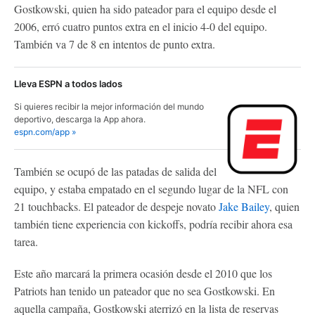
Gostkowski, quien ha sido pateador para el equipo desde el
2006, erró cuatro puntos extra en el inicio 4-0 del equipo.
También va 7 de 8 en intentos de punto extra.
Lleva ESPN a todos lados
Si quieres recibir la mejor información del mundo
deportivo, descarga la App ahora.
espn.com/app »
También se ocupó de las patadas de salida del
equipo, y estaba empatado en el segundo lugar de la NFL con
21 touchbacks. El pateador de despeje novato
Jake Bailey
, quien
también tiene experiencia con kickoffs, podría recibir ahora esa
tarea.
Este año marcará la primera ocasión desde el 2010 que los
Patriots han tenido un pateador que no sea Gostkowski. En
aquella campaña, Gostkowski aterrizó en la lista de reservas