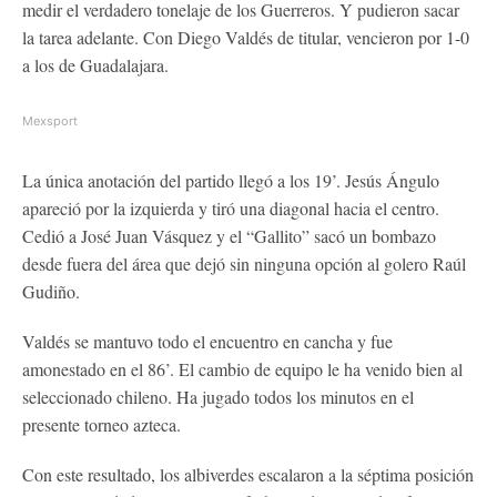
medir el verdadero tonelaje de los Guerreros. Y pudieron sacar
la tarea adelante. Con Diego Valdés de titular, vencieron por 1-0
a los de Guadalajara.
Mexsport
La única anotación del partido llegó a los 19’. Jesús Ángulo
apareció por la izquierda y tiró una diagonal hacia el centro.
Cedió a José Juan Vásquez y el “Gallito” sacó un bombazo
desde fuera del área que dejó sin ninguna opción al golero Raúl
Gudiño.
Valdés se mantuvo todo el encuentro en cancha y fue
amonestado en el 86’. El cambio de equipo le ha venido bien al
seleccionado chileno. Ha jugado todos los minutos en el
presente torneo azteca.
Con este resultado, los albiverdes escalaron a la séptima posición