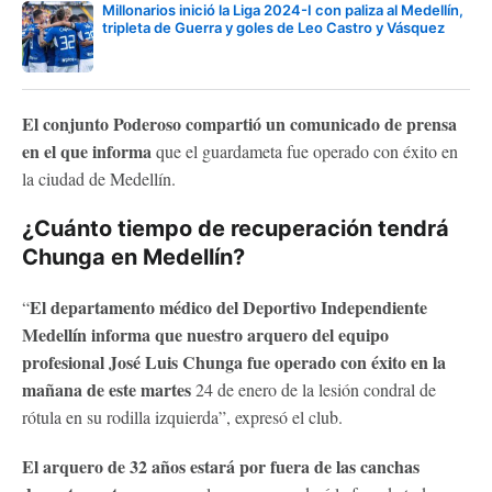
Millonarios inició la Liga 2024-I con paliza al Medellín,
tripleta de Guerra y goles de Leo Castro y Vásquez
El conjunto Poderoso compartió un comunicado de prensa
en el que informa
que el guardameta fue operado con éxito en
la ciudad de Medellín.
¿Cuánto tiempo de recuperación tendrá
Chunga en Medellín?
El departamento médico del Deportivo Independiente
“
Medellín informa que nuestro arquero del equipo
profesional José Luis Chunga fue operado con éxito en la
mañana de este martes
24 de enero de la lesión condral de
rótula en su rodilla izquierda”, expresó el club.
El arquero de 32 años estará por fuera de las canchas