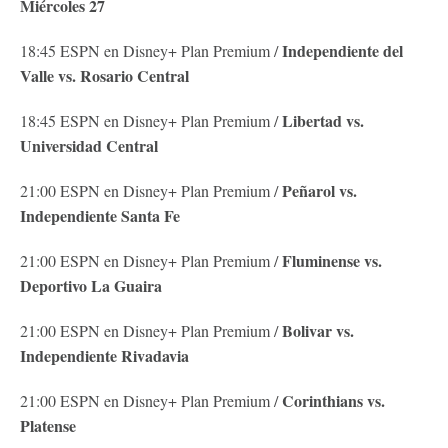
Miércoles 27
Independiente del
18:45 ESPN en Disney+ Plan Premium /
Valle vs. Rosario Central
Libertad vs.
18:45 ESPN en Disney+ Plan Premium /
Universidad Central
Peñarol vs.
21:00 ESPN en Disney+ Plan Premium /
Independiente Santa Fe
Fluminense vs.
21:00 ESPN en Disney+ Plan Premium /
Deportivo La Guaira
Bolivar vs.
21:00 ESPN en Disney+ Plan Premium /
Independiente Rivadavia
Corinthians vs.
21:00 ESPN en Disney+ Plan Premium /
Platense