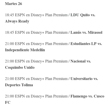
Martes 26
LDU Quito vs.
18:45 ESPN en Disney+ Plan Premium /
Always Ready
Lanús vs. Mirassol
18:45 ESPN en Disney+ Plan Premium /
Estudiantes LP vs.
21:00 ESPN en Disney+ Plan Premium /
Independiente Medellín
Nacional vs.
21:00 ESPN en Disney+ Plan Premium /
Coquimbo Unido
Universitario vs.
21:00 ESPN en Disney+ Plan Premium /
Deportes Tolima
Flamengo vs. Cusco
21:00 ESPN en Disney+ Plan Premium /
FC