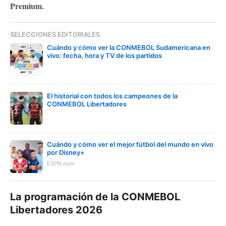
Premium.
SELECCIONES EDITORIALES
Cuándo y cómo ver la CONMEBOL Sudamericana en
vivo: fecha, hora y TV de los partidos
El historial con todos los campeones de la
CONMEBOL Libertadores
Cuándo y cómo ver el mejor fútbol del mundo en vivo
por Disney+
ESPN.com
La programación de la CONMEBOL
Libertadores 2026