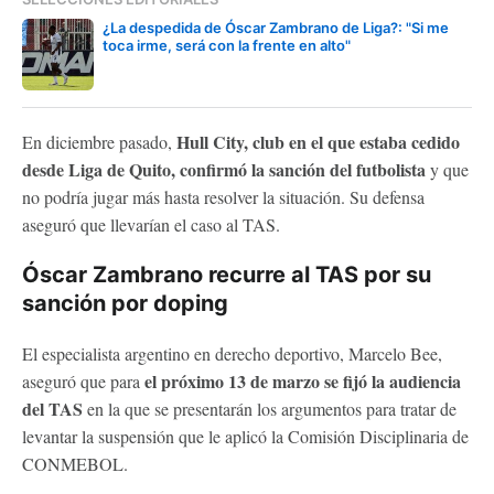
¿La despedida de Óscar Zambrano de Liga?: "Si me
toca irme, será con la frente en alto"
Hull City, club en el que estaba cedido
En diciembre pasado,
desde Liga de Quito, confirmó la sanción del futbolista
y que
no podría jugar más hasta resolver la situación. Su defensa
aseguró que llevarían el caso al TAS.
Óscar Zambrano recurre al TAS por su
sanción por doping
El especialista argentino en derecho deportivo, Marcelo Bee,
el próximo 13 de marzo se fijó la audiencia
aseguró que para
del TAS
en la que se presentarán los argumentos para tratar de
levantar la suspensión que le aplicó la Comisión Disciplinaria de
CONMEBOL.