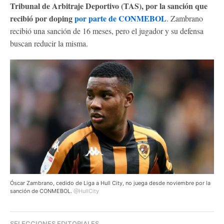
Tribunal de Arbitraje Deportivo (TAS), por la sanción que
recibió por doping
por parte de CONMEBOL
. Zambrano
recibió una sanción de 16 meses, pero el jugador y su defensa
buscan reducir la misma.
Óscar Zambrano, cedido de Liga a Hull City, no juega desde noviembre por la
sanción de CONMEBOL.
@HullCity
SELECCIONES EDITORIALES