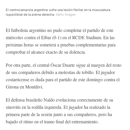
El centrocampista argentino sufre una lesión fibrilar en la musculatura
isquiotibial de la pierna derecha.
Getty Images
El futbolista argentino no pudo completar el partido de este
miércoles contra el Eibar (0-1) en el RCDE Stadium. En las
próximas horas se someterá a pruebas complementarias para
comprobar el alcance exacto de su dolencia.
Por otra parte, el central Óscar Duarte sigue al margen del resto
de sus compañeros debido a molestias de tobillo. El jugador
costarricense es duda para el partido de este domingo contra el
Girona en Montilivi.
El defensa brasileño Naldo evoluciona correctamente de su
sinovitis en la rodilla izquierda. El jugador ha realizado la
primera parte de la sesión junto a sus compañeros, pero ha
bajado el ritmo en el tramo final del entrenamiento.