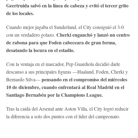
Geertruida salvó en la línea de cabeza y evitó el tercer grito
de los locales.
Cuando mejor jugaba el Sunderland, el City consiguió el 3-0
Cherki enganchó y lanzó un centro
con un verdadero golazo.
de rabona para que Foden cabeceara de gran forma,
desatando la locura en el estadio.
Con la ventaja en el marcador, Pep Guardiola decidió darle
descanso a sus principales figuras —Haaland, Foden, Cherki y
pensando en el compromiso del miércoles
Bernardo Silva—
10 de diciembre, cuando enfrentará al Real Madrid en el
Santiago Bernabéu por la Champions League.
Tras la caída del Arsenal ante Aston Villa, el City logró reducir
la diferencia a solo dos puntos con el líder del campeonato.