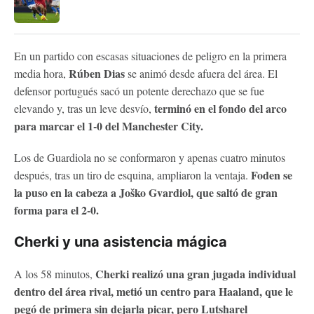
En un partido con escasas situaciones de peligro en la primera
Rúben Dias
media hora,
se animó desde afuera del área. El
defensor portugués sacó un potente derechazo que se fue
terminó en el fondo del arco
elevando y, tras un leve desvío,
para marcar el 1-0 del Manchester City.
Los de Guardiola no se conformaron y apenas cuatro minutos
Foden se
después, tras un tiro de esquina, ampliaron la ventaja.
la puso en la cabeza a Joško Gvardiol, que saltó de gran
forma para el 2-0.
Cherki y una asistencia mágica
Cherki realizó una gran jugada individual
A los 58 minutos,
dentro del área rival, metió un centro para Haaland, que le
pegó de primera sin dejarla picar, pero Lutsharel