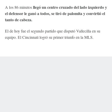
llegó un centro cruzado del lado izquierdo y
A los 86 minutos
el defensor le ganó a todos, se tiró de palomita y convirtió el
tanto de cabeza.
El de hoy fue el segundo partido que disputó Vallecilla en su
equipo. El Cincinnati logró su primer triunfo en la MLS.