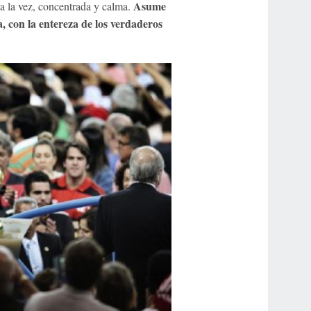
Asume
 a la vez, concentrada y calma.
a, con la entereza de los verdaderos