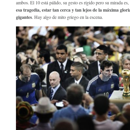
ambos. El 10 está pálido, su gesto es rígido pero su mirada es,
esa tragedia, estar tan cerca y tan lejos de la máxima glori
gigantes
. Hay algo de mito griego en la escena.