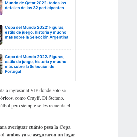
Mundo de Qatar 2022: todos los
detalles de los 32 participantes
Copa del Mundo 2022: Figuras,
estilo de juego, historia y mucho
más sobre la Selección Argentina
Copa del Mundo 2022: Figuras,
estilo de juego, historia y mucho
más sobre la Selección de
Portugal
ita a ingresar al VIP donde sólo se
tóricos
, como Cruyff, Di Stefano,
útbol pero siempre se les recuerda el
ra averiguar cuánto pesa la Copa
ambos ya se aseguraron un lugar
bol,