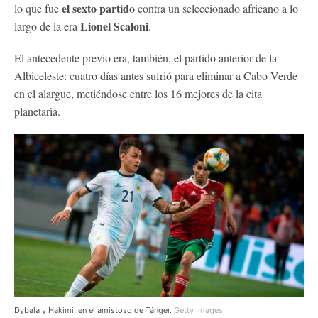
el sexto partido
lo que fue
contra un seleccionado africano a lo
Lionel Scaloni
largo de la era
.
El antecedente previo era, también, el partido anterior de la
Albiceleste: cuatro días antes sufrió para eliminar a Cabo Verde
en el alargue, metiéndose entre los 16 mejores de la cita
planetaria.
Dybala y Hakimi, en el amistoso de Tánger.
Getty Images