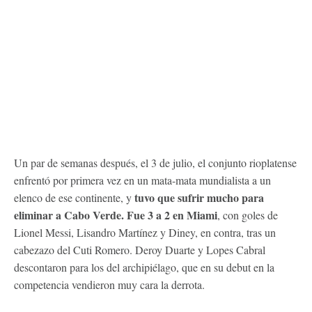
Un par de semanas después, el 3 de julio, el conjunto rioplatense
enfrentó por primera vez en un mata-mata mundialista a un
tuvo que sufrir mucho para
elenco de ese continente, y
eliminar a Cabo Verde. Fue 3 a 2 en Miami
, con goles de
Lionel Messi, Lisandro Martínez y Diney, en contra, tras un
cabezazo del Cuti Romero. Deroy Duarte y Lopes Cabral
descontaron para los del archipiélago, que en su debut en la
competencia vendieron muy cara la derrota.