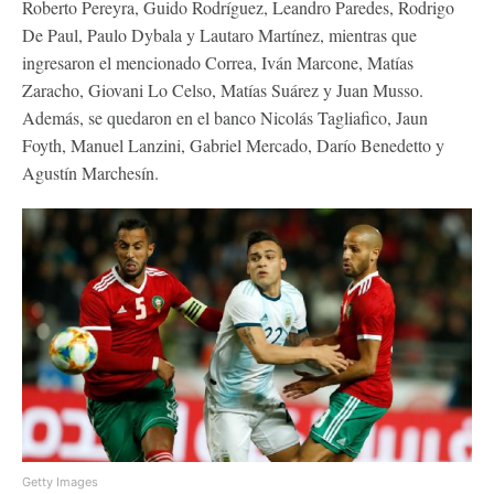
Roberto Pereyra, Guido Rodríguez, Leandro Paredes, Rodrigo
De Paul, Paulo Dybala y Lautaro Martínez, mientras que
ingresaron el mencionado Correa, Iván Marcone, Matías
Zaracho, Giovani Lo Celso, Matías Suárez y Juan Musso.
Además, se quedaron en el banco Nicolás Tagliafico, Jaun
Foyth, Manuel Lanzini, Gabriel Mercado, Darío Benedetto y
Agustín Marchesín.
Getty Images