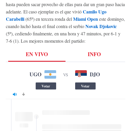
hasta pueden sacar provecho de ellas para dar un gran paso hacia
Camilo Ugo
adelante. El caso ejemplar es el que vivió
Carabelli
Miami Open
(65º) en tercera ronda del
este domingo,
Novak Djokovic
cuando luchó hasta el final contra el serbio
(5º), cediendo finalmente, en una hora y 47 minutos, por 6-1 y
7-6 (1). Los mejores momentos del partido: