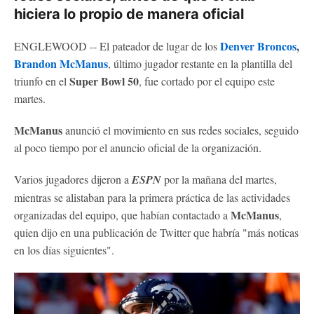
hiciera lo propio de manera oficial
Denver Broncos
,
ENGLEWOOD -- El pateador de lugar de los
Brandon McManus
, último jugador restante en la plantilla del
Super Bowl 50
triunfo en el
, fue cortado por el equipo este
martes.
McManus
anunció el movimiento en sus redes sociales, seguido
al poco tiempo por el anuncio oficial de la organización.
Varios jugadores dijeron a
ESPN
por la mañana del martes,
mientras se alistaban para la primera práctica de las actividades
McManus
organizadas del equipo, que habían contactado a
,
quien dijo en una publicación de Twitter que habría "más noticas
en los días siguientes".