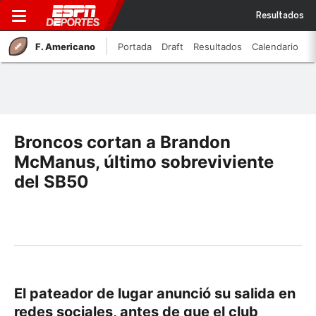
Resultados
F. Americano
Portada
Draft
Resultados
Calendario
Broncos cortan a Brandon
McManus, último sobreviviente
del SB50
El pateador de lugar anunció su salida en
redes sociales, antes de que el club