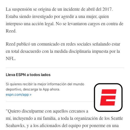
La suspensión se origina de un incidente de abril del 2017.
Estaba siendo investigado por agredir a una mujer, quien
interpuso una acción legal. No se levantaron cargos en contra de
Reed.
Reed publicó un comunicado en redes sociales señalando estar
en total desacuerdo con la medida disciplinaria impuesta por la
NFL.
Lleva ESPN a todos lados
Si quieres recibir la mejor información del mundo
deportivo, descarga la App ahora.
espn.com/app »
"Quiero disculparme con aquellos cercanos a
mí, incluyendo a mi familia, a toda la organización de los Seattle
Seahawks, y a los aficionados del equipo por ponerme en una