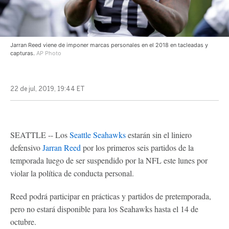
Jarran Reed viene de imponer marcas personales en el 2018 en tacleadas y
capturas.
AP Photo
22 de jul, 2019, 19:44 ET
SEATTLE -- Los
Seattle Seahawks
estarán sin el liniero
defensivo
Jarran Reed
por los primeros seis partidos de la
temporada luego de ser suspendido por la NFL este lunes por
violar la política de conducta personal.
Reed podrá participar en prácticas y partidos de pretemporada,
pero no estará disponible para los Seahawks hasta el 14 de
octubre.