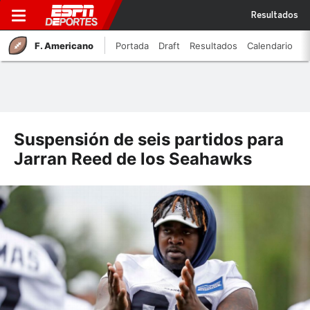
Resultados
F. Americano
Portada
Draft
Resultados
Calendario
Suspensión de seis partidos para
Jarran Reed de los Seahawks