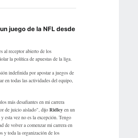
 un juego de la NFL desde
s al receptor abierto de los
olar la política de apuestas de la liga.
sión indefinida por apostar a juegos de
ar en todas las actividades del equipo,
tulos más desafiantes en mi carrera
Ridley
r de juicio aislado", dijo
en un
y esta vez no es la excepción. Tengo
ad de volver a comenzar mi carrera en
 y toda la organización de los