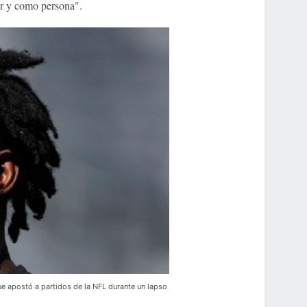
r y como persona".
e apostó a partidos de la NFL durante un lapso