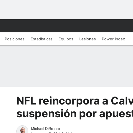
Posiciones
Estadísticas
Equipos
Lesiones
Power Index
NFL reincorpora a Calv
suspensión por apues
Michael DiRocco