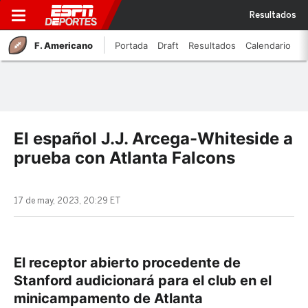
Resultados
F. Americano
Portada
Draft
Resultados
Calendario
El español J.J. Arcega-Whiteside a
prueba con Atlanta Falcons
17 de may, 2023, 20:29 ET
El receptor abierto procedente de
Stanford audicionará para el club en el
minicampamento de Atlanta