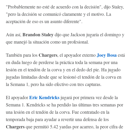
"Probablemente no esté de acuerdo con la decisión", dijo Staley,
"pero la decisión se comunicó claramente y el motivo. La
aceptación de eso es un asunto diferente".
Brandon Staley
Aún así,
dijo que Jackson jugaría el domingo y
que manejó la situación como un profesional.
Chargers
Joey Bosa
También para los
, el apoyador externo
está
en duda luego de perderse la práctica toda la semana por una
lesión en el tendón de la corva y en el dedo del pie. Ha jugado
jugadas limitadas desde que se lesionó el tendón de la corva en
la Semana 1, pero ha sido efectivo con tres capturas.
Eric Kendricks
El apoyador
jugará por primera vez desde la
Semana 1. Kendricks se ha perdido las últimas tres semanas por
una lesión en el tendón de la corva. Fue contratado en la
temporada baja para ayudar a revertir una defensa de los
Chargers
que permitió 5.42 yardas por acarreo, la peor cifra de