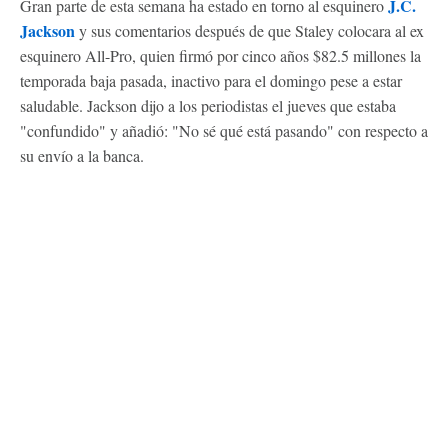
J.C.
Gran parte de esta semana ha estado en torno al esquinero
Jackson
y sus comentarios después de que Staley colocara al ex
esquinero All-Pro, quien firmó por cinco años $82.5 millones la
temporada baja pasada, inactivo para el domingo pese a estar
saludable. Jackson dijo a los periodistas el jueves que estaba
"confundido" y añadió: "No sé qué está pasando" con respecto a
su envío a la banca.