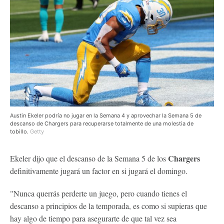
Austin Ekeler podría no jugar en la Semana 4 y aprovechar la Semana 5 de
descanso de Chargers para recuperarse totalmente de una molestia de
tobillo.
Getty
Chargers
Ekeler dijo que el descanso de la Semana 5 de los
definitivamente jugará un factor en si jugará el domingo.
"Nunca querrás perderte un juego, pero cuando tienes el
descanso a principios de la temporada, es como si supieras que
hay algo de tiempo para asegurarte de que tal vez sea