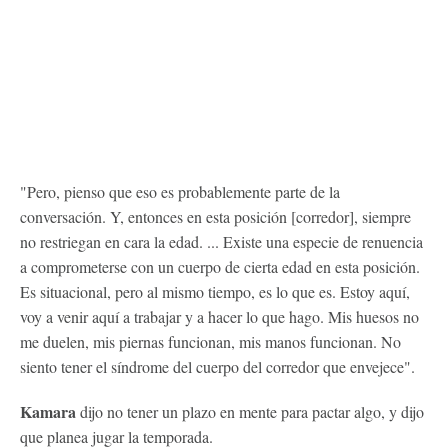
"Pero, pienso que eso es probablemente parte de la
conversación. Y, entonces en esta posición [corredor], siempre
no restriegan en cara la edad. ... Existe una especie de renuencia
a comprometerse con un cuerpo de cierta edad en esta posición.
Es situacional, pero al mismo tiempo, es lo que es. Estoy aquí,
voy a venir aquí a trabajar y a hacer lo que hago. Mis huesos no
me duelen, mis piernas funcionan, mis manos funcionan. No
siento tener el síndrome del cuerpo del corredor que envejece".
Kamara
dijo no tener un plazo en mente para pactar algo, y dijo
que planea jugar la temporada.