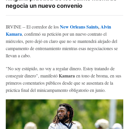
negocia un nuevo convenio
New Orleans Saints
,
Alvin
IRVINE -- El corredor de los
Kamara
, confirmó su petición por un nuevo contrato el
miércoles, pero dejó en claro que no se mantendrá alejado del
campamento de entrenamiento mientras esas negociaciones se
llevan a cabo.
"No soy estúpido, no voy a regalar dinero. Estoy tratando de
Kamara
conseguir dinero", manifestó
en tono de broma, en sus
primeros comentarios públicos desde que se ausentara de la
práctica final del minicampamento obligatorio en junio.