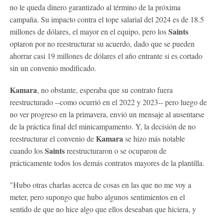
no le queda dinero garantizado al término de la próxima
campaña. Su impacto contra el tope salarial del 2024 es de 18.5
Saints
millones de dólares, el mayor en el equipo, pero los
optaron por no reestructurar su acuerdo, dado que se pueden
ahorrar casi 19 millones de dólares el año entrante si es cortado
sin un convenio modificado.
Kamara
, no obstante, esperaba que su contrato fuera
reestructurado --como ocurrió en el 2022 y 2023-- pero luego de
no ver progreso en la primavera, envió un mensaje al ausentarse
de la práctica final del minicampamento. Y, la decisión de no
Kamara
reestructurar el convenio de
se hizo más notable
Saints
cuando los
reestructuraron o se ocuparon de
prácticamente todos los demás contratos mayores de la plantilla.
"Hubo otras charlas acerca de cosas en las que no me voy a
meter, pero supongo que hubo algunos sentimientos en el
sentido de que no hice algo que ellos deseaban que hiciera, y