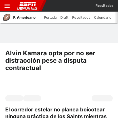
Resultados
F. Americano
Portada
Draft
Resultados
Calendario
Alvin Kamara opta por no ser
distracción pese a disputa
contractual
El corredor estelar no planea boicotear
ninguna práctica de los Saints mientras