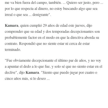
me va bien fuera del campo, también. ... Quiero ser justo, pero ...
por lo que respecta al dinero, no estoy buscando algo que sea
irreal o que sea ... denigrante".
Kamara
, quien cumplió 29 años de edad este jueves, dijo
comprender que su edad y dos temporadas decepcionantes son
probablemente factor en el modo en que la directiva aborda su
contrato. Respondió que no siente estar ni cerca de estar
terminado.
"Fue obviamente decepcionante el último par de años, y no voy
a apuntar el dedo a lo que fue, y solo sé que no siento estar en el
Kamara
declive", dijo
. "Siento que puedo jugar por cuatro o
cinco años más, si lo deseo ...