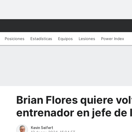
Posiciones
Estadísticas
Equipos
Lesiones
Power Index
Brian Flores quiere vol
entrenador en jefe de 
Kevin Seifert