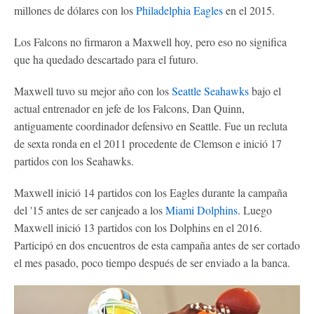
millones de dólares con los
Philadelphia Eagles
en el 2015.
Los Falcons no firmaron a Maxwell hoy, pero eso no significa
que ha quedado descartado para el futuro.
Maxwell tuvo su mejor año con los
Seattle Seahawks
bajo el
actual entrenador en jefe de los Falcons, Dan Quinn,
antiguamente coordinador defensivo en Seattle. Fue un recluta
de sexta ronda en el 2011 procedente de Clemson e inició 17
partidos con los Seahawks.
Maxwell inició 14 partidos con los Eagles durante la campaña
del '15 antes de ser canjeado a los
Miami Dolphins
. Luego
Maxwell inició 13 partidos con los Dolphins en el 2016.
Participó en dos encuentros de esta campaña antes de ser cortado
el mes pasado, poco tiempo después de ser enviado a la banca.