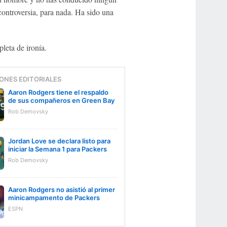
controversia, para nada. Ha sido una
pleta de ironía.
ONES EDITORIALES
Aaron Rodgers tiene el respaldo
de sus compañeros en Green Bay
Rob Demovsky
Jordan Love se declara listo para
iniciar la Semana 1 para Packers
Rob Demovsky
Aaron Rodgers no asistió al primer
minicampamento de Packers
ESPN