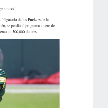
grandioso".
Packers
 obligatorio de los
de la
ién, se perdió el programa entero de
ento de 500,000 dólares.