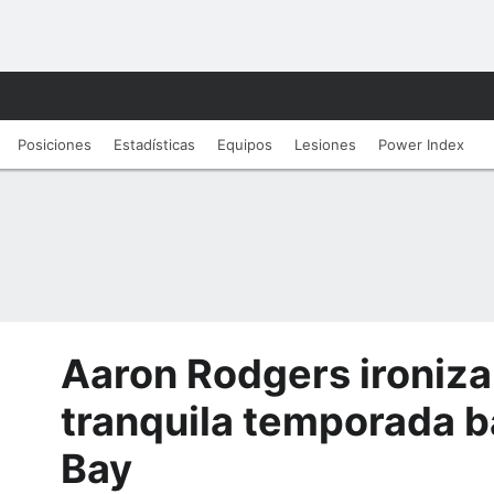
Posiciones
Estadísticas
Equipos
Lesiones
Power Index
Aaron Rodgers ironiza
tranquila temporada b
Bay