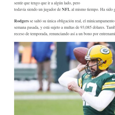
sentir que tengo que ir a algún lado, pero
NFL
todavía siendo un jugador de
al mismo tiempo. Ha sido 
Rodgers
se saltó su única obligación real, el minicampamento
semana pasada, y está sujeto a multas de 93,085 dólares. Tamb
receso de temporada, renunciando así a un bono por entrenami