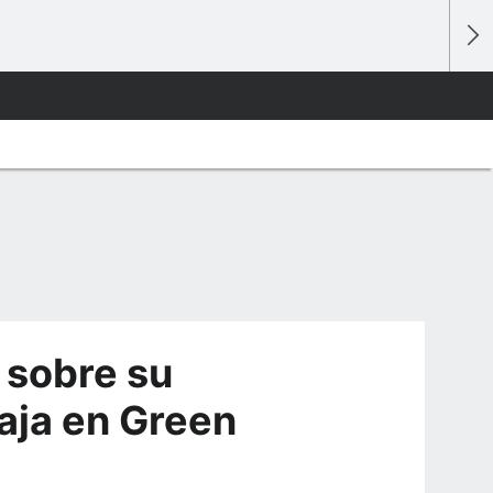
 sobre su
aja en Green