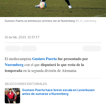
Gustavo Puerta se entrena por primera vez en Nuremberg
@1_fc_nuernberg
16 de feb, 2023, 10:57 ET
Gustavo Puerta
fue presentado por
El mediocampista
Nuremberg
disputará lo que resta de la
con el que
temporada
en la segunda división de Alemania.
SELECCIONES EDITORIALES
Gustavo Puerta hace breve escala en Leverkusen
antes de sumarse a Nuremberg