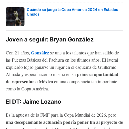
Cuándo se juega la Copa América 2024 en Estados
Unidos
Joven a seguir: Bryan González
González
Con 21 años,
se une a los talentos que han salido de
las Fuerzas Básicas del Pachuca en los últimos años. El lateral
izquierdo logró ganarse un lugar en el esquema de Guillermo
primera oportunidad
Almada y espera hacer lo mismo en su
de representar a México
en una competencia tan importante
como la Copa América.
El DT: Jaime Lozano
Es la apuesta de la FMF para la Copa Mundial de 2026, pero
una decepcionante actuación podría poner fin al proyecto de