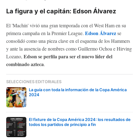
La figura y el capitán: Edson Álvarez
El 'Machín' vivió una gran temporada con el West Ham en su
Edson Álvarez
primera campaña en la Premier League.
se
consolidó como una pieza clave en el esquema de los Hammers
y ante la ausencia de nombres como Guillermo Ochoa e Hirving
Edson se perfila para ser el nuevo líder del
Lozano,
combinado azteca
.
SELECCIONES EDITORIALES
La guía con toda la información de la Copa América
2024
El fixture de la Copa América 2024: los resultados de
todos los partidos de principio a fin