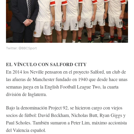
Twitter: @BBCSport
EL VÍNCULO CON SALFORD CITY
En 2014 los Neville pensaron en el proyecto Salford, un club de
las afueras de Manchester fundado en 1940 que desde hace unas
semanas juega en la English Football League Two, la cuarta
división de Inglaterra.
Bajo la denominación Project 92, se hicieron cargo con viejos
socios de fútbol: David Beckham, Nicholas Butt, Ryan Giggs y
Paul Scholes. También sumaron a Peter Lim, máximo accionista
del Valencia español.