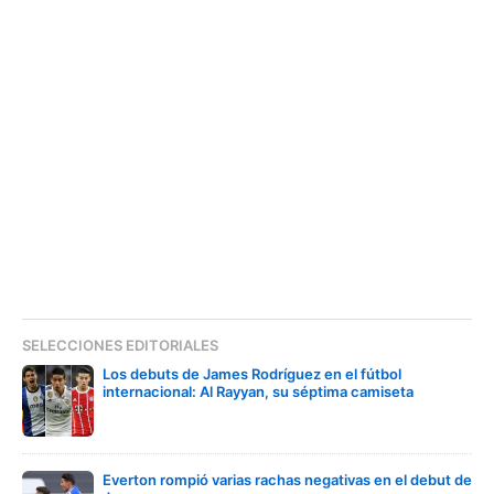
SELECCIONES EDITORIALES
Los debuts de James Rodríguez en el fútbol
internacional: Al Rayyan, su séptima camiseta
Everton rompió varias rachas negativas en el debut de