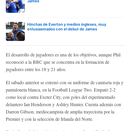
James
Hinchas de Everton y medios ingleses, muy
entusiasmados con el debut de James
El desarrollo de jugadores es una de los objetivos, aunque Phil
reconoció a la BBC que se concentra en la formación de
jugadores entre los 18 y 21 años.
El sábado anterior se estrenó con su uniforme de camiseta roja y
pantaloneta blanca, en la Football League Two. Empató 2-2
como local contra Exeter City, con goles del experimentado
delantero Ian Henderson y Ashley Hunter. Cuenta además con
Darron Gibson, mediocampista de amplia trayectoria por la
Premier y con la selección de Irlanda del Norte.