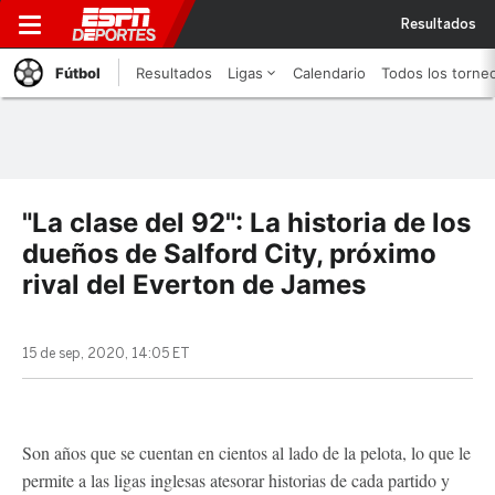
Resultados
Fútbol
Resultados
Ligas
Calendario
Todos los torne
"La clase del 92": La historia de los
dueños de Salford City, próximo
rival del Everton de James
15 de sep, 2020, 14:05 ET
Son años que se cuentan en cientos al lado de la pelota, lo que le
permite a las ligas inglesas atesorar historias de cada partido y